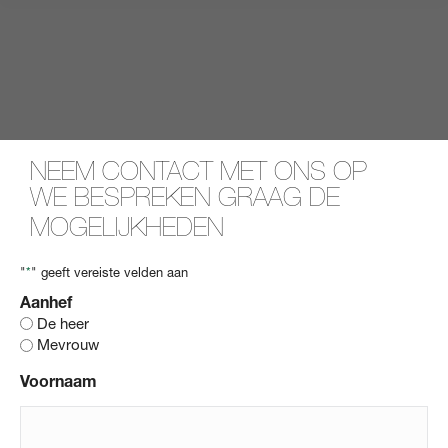
NEEM CONTACT MET ONS OP
WE BESPREKEN GRAAG DE
MOGELIJKHEDEN
"
*
" geeft vereiste velden aan
Aanhef
De heer
Mevrouw
Voornaam