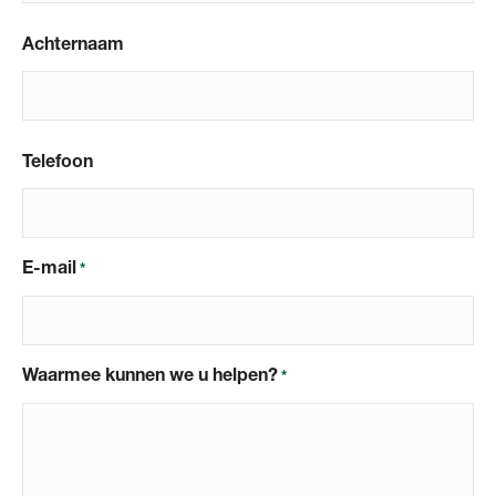
Achternaam
Telefoon
E-mail
*
Waarmee kunnen we u helpen?
*