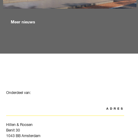
Meer nieuws
Onderdeel van:
ADRES
Hillen & Roosen
Benit 30
1043 BB Amsterdam