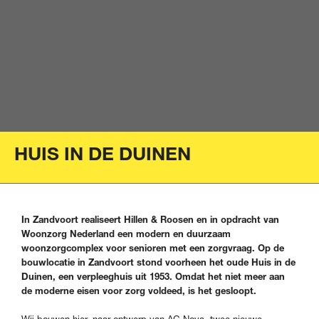
HUIS IN DE DUINEN
In Zandvoort realiseert Hillen & Roosen en in opdracht van
Woonzorg Nederland een modern en duurzaam
woonzorgcomplex voor senioren met een zorgvraag. Op de
bouwlocatie in Zandvoort stond voorheen het oude Huis in de
Duinen, een verpleeghuis uit 1953. Omdat het niet meer aan
de moderne eisen voor zorg voldeed, is het gesloopt.