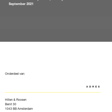
September 2021
Onderdeel van:
ADRES
Hillen & Roosen
Benit 30
1043 BB Amsterdam