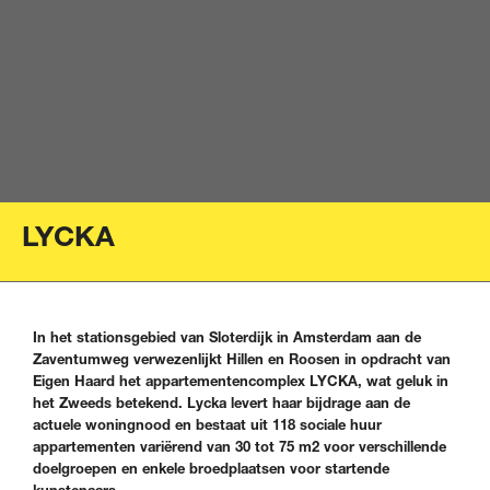
LYCKA
In het stationsgebied van Sloterdijk in Amsterdam aan de
Zaventumweg verwezenlijkt Hillen en Roosen in opdracht van
Eigen Haard het appartementencomplex LYCKA, wat geluk in
het Zweeds betekend. Lycka levert haar bijdrage aan de
actuele woningnood en bestaat uit 118 sociale huur
appartementen variërend van 30 tot 75 m2 voor verschillende
doelgroepen en enkele broedplaatsen voor startende