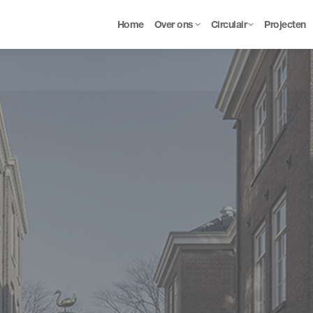
Home
Over ons
Circulair
Projecten