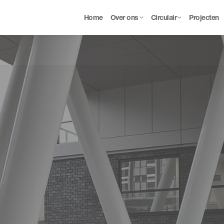
Home
Over ons
Circulair
Projecten