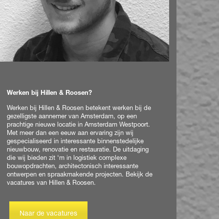
Werken bij Hillen & Roosen?
Werken bij Hillen & Roosen betekent werken bij de
gezelligste aannemer van Amsterdam, op een
prachtige nieuwe locatie in Amsterdam Westpoort.
Met meer dan een eeuw aan ervaring zijn wij
gespecialiseerd in interessante binnenstedelijke
nieuwbouw, renovatie en restauratie. De uitdaging
die wij bieden zit ‘m in logistiek complexe
bouwopdrachten, architectonisch interessante
ontwerpen en spraakmakende projecten. Bekijk de
vacatures van Hillen & Roosen.
Naar de vacatures