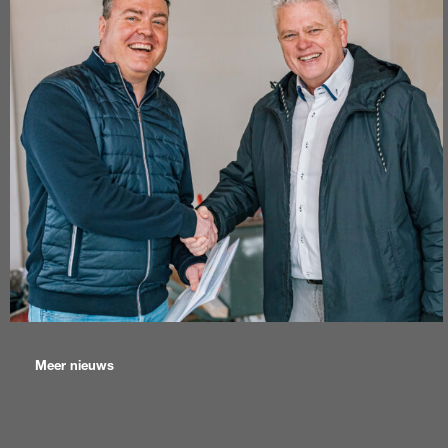
Meer nieuws